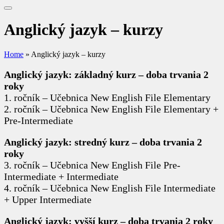
Anglický jazyk – kurzy
Home
»
Anglický jazyk – kurzy
Anglický jazyk: základný kurz – doba trvania 2
roky
1. ročník – Učebnica New English File Elementary
2. ročník – Učebnica New English File Elementary +
Pre-Intermediate
Anglický jazyk: stredný kurz – doba trvania 2
roky
3. ročník – Učebnica New English File Pre-
Intermediate + Intermediate
4. ročník – Učebnica New English File Intermediate
+ Upper Intermediate
Anglický jazyk: vyšší kurz – doba trvania 2 roky